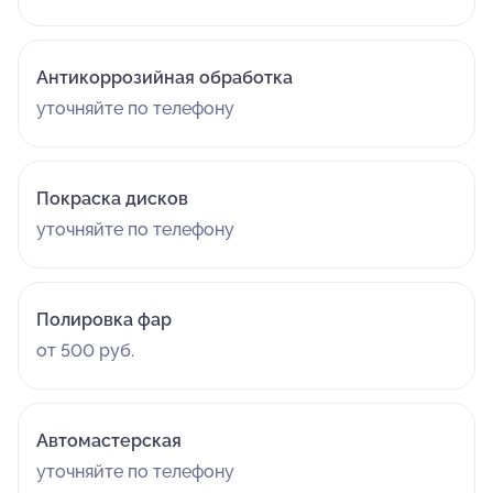
Антикоррозийная обработка
уточняйте по телефону
Покраска дисков
уточняйте по телефону
Полировка фар
от 500 руб.
Автомастерская
уточняйте по телефону