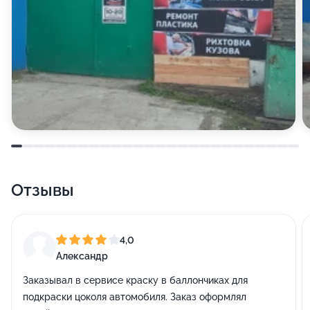
Отзывы
4,0
Александр
Заказывал в сервисе краску в баллончиках для
подкраски цоколя автомобиля. Заказ оформлял