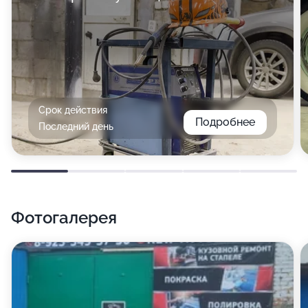
Срок действия
Подробнее
Последний день
Фотогалерея