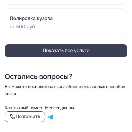
Полировка кузова
от 500 руб.
Показать все услуги
Остались вопросы?
Вы можете воспользоваться любым из указанных способов
связи
Контактный номер
Мессенджеры
Позвонить