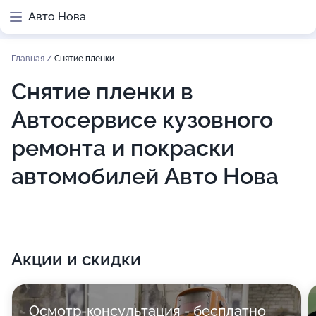
Авто Нова
Главная
/
Снятие пленки
Снятие пленки в
Автосервисе кузовного
ремонта и покраски
автомобилей Авто Нова
Акции и скидки
Осмотр-консультация - бесплатно