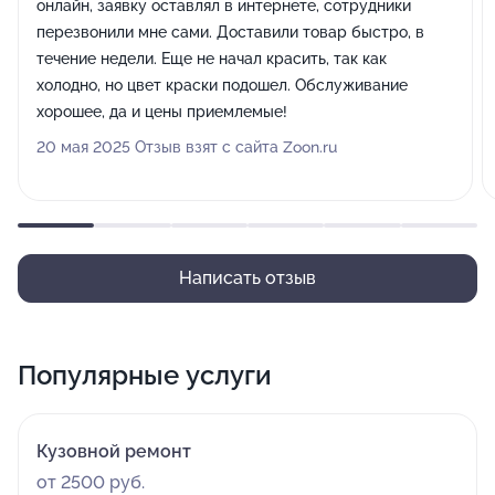
онлайн, заявку оставлял в интернете, сотрудники
перезвонили мне сами. Доставили товар быстро, в
течение недели. Еще не начал красить, так как
холодно, но цвет краски подошел. Обслуживание
хорошее, да и цены приемлемые!
20 мая 2025 Отзыв взят с сайта Zoon.ru
Написать отзыв
Популярные услуги
Кузовной ремонт
от 2500 руб.